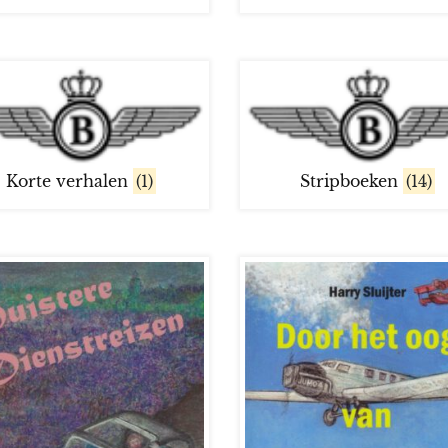
Korte verhalen
(1)
Stripboeken
(14)