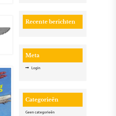
Recente berichten
Meta
Login
Categorieën
Geen categorieën