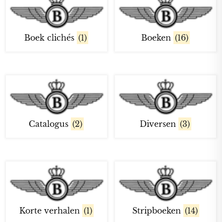
Boek clichés
(1)
Boeken
(16)
Catalogus
(2)
Diversen
(3)
Korte verhalen
(1)
Stripboeken
(14)