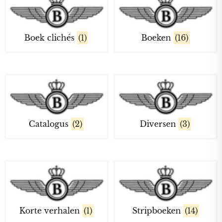
Boek clichés
(1)
Boeken
(16)
Catalogus
(2)
Diversen
(3)
Korte verhalen
(1)
Stripboeken
(14)