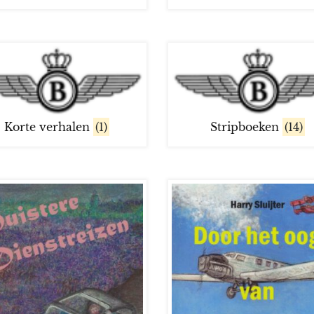
Korte verhalen
(1)
Stripboeken
(14)