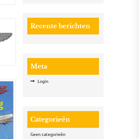
Recente berichten
Meta
Login
Categorieën
Geen categorieën