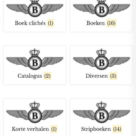
Boek clichés
(1)
Boeken
(16)
Catalogus
(2)
Diversen
(3)
Korte verhalen
(1)
Stripboeken
(14)