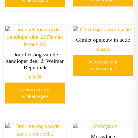
Gimlet opnieuw in actie
€
9,95
Door het oog van de
zandloper deel 2: Weimar
Toevoegen aan
Republiek
winkelwagen
€
9,95
Toevoegen aan
winkelwagen
Mossyface