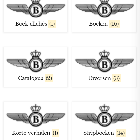
Boek clichés
(1)
Boeken
(16)
Catalogus
(2)
Diversen
(3)
Korte verhalen
(1)
Stripboeken
(14)