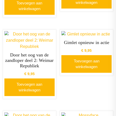
winkelwagen
Toevoegen aan
winkelwagen
Gimlet opnieuw in actie
€
9,95
Door het oog van de
zandloper deel 2: Weimar
Toevoegen aan
Republiek
winkelwagen
€
9,95
Toevoegen aan
winkelwagen