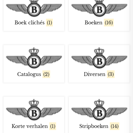
Boek clichés
(1)
Boeken
(16)
Catalogus
(2)
Diversen
(3)
Korte verhalen
(1)
Stripboeken
(14)