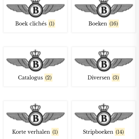
Boek clichés
(1)
Boeken
(16)
Catalogus
(2)
Diversen
(3)
Korte verhalen
(1)
Stripboeken
(14)