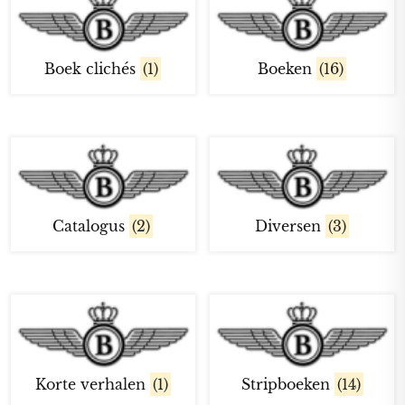
Boek clichés
(1)
Boeken
(16)
Catalogus
(2)
Diversen
(3)
Korte verhalen
(1)
Stripboeken
(14)