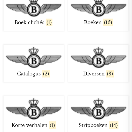
Boek clichés
(1)
Boeken
(16)
Catalogus
(2)
Diversen
(3)
Korte verhalen
(1)
Stripboeken
(14)