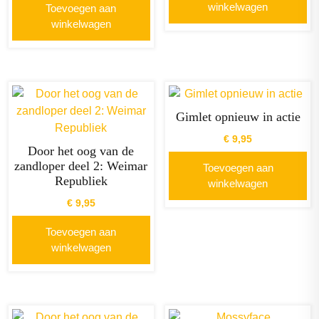
winkelwagen
Toevoegen aan
winkelwagen
Gimlet opnieuw in actie
€
9,95
Door het oog van de
zandloper deel 2: Weimar
Toevoegen aan
Republiek
winkelwagen
€
9,95
Toevoegen aan
winkelwagen