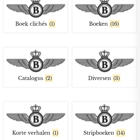
Boek clichés
(1)
Boeken
(16)
Catalogus
(2)
Diversen
(3)
Korte verhalen
(1)
Stripboeken
(14)