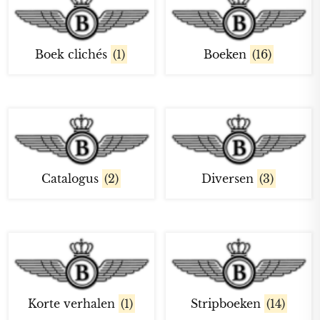
Boek clichés
(1)
Boeken
(16)
Catalogus
(2)
Diversen
(3)
Korte verhalen
(1)
Stripboeken
(14)