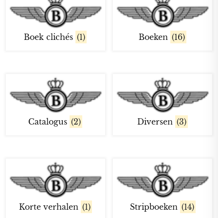
Boek clichés
(1)
Boeken
(16)
Catalogus
(2)
Diversen
(3)
Korte verhalen
(1)
Stripboeken
(14)