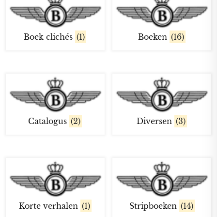
Boek clichés
(1)
Boeken
(16)
Catalogus
(2)
Diversen
(3)
Korte verhalen
(1)
Stripboeken
(14)