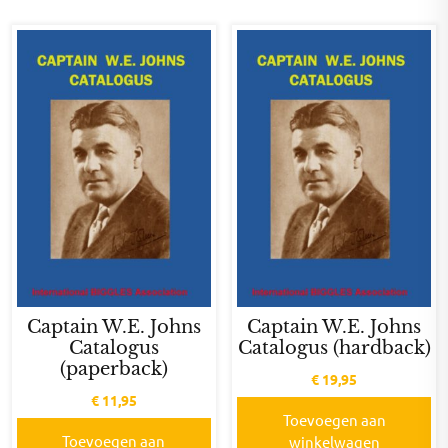
Captain W.E. Johns
Captain W.E. Johns
Catalogus
Catalogus (hardback)
(paperback)
€
19,95
€
11,95
Toevoegen aan
Toevoegen aan
winkelwagen