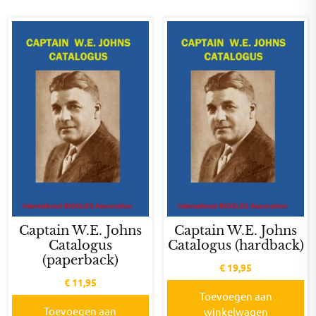
Captain W.E. Johns
Captain W.E. Johns
Catalogus
Catalogus (hardback)
(paperback)
€
19,95
€
11,95
Toevoegen aan
Toevoegen aan
winkelwagen