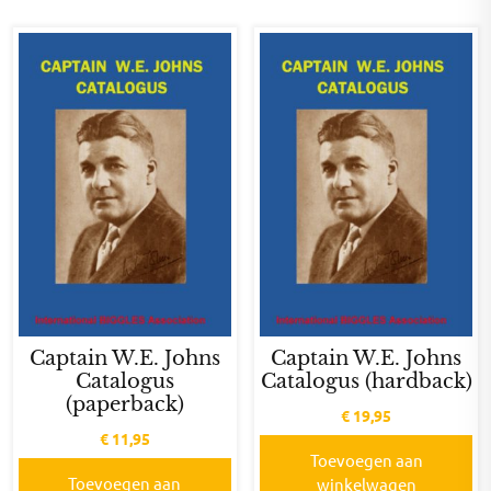
Captain W.E. Johns
Captain W.E. Johns
Catalogus
Catalogus (hardback)
(paperback)
€
19,95
€
11,95
Toevoegen aan
Toevoegen aan
winkelwagen