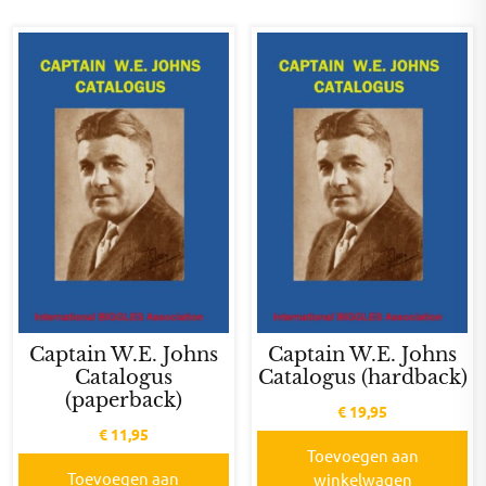
Captain W.E. Johns
Captain W.E. Johns
Catalogus
Catalogus (hardback)
(paperback)
€
19,95
€
11,95
Toevoegen aan
Toevoegen aan
winkelwagen