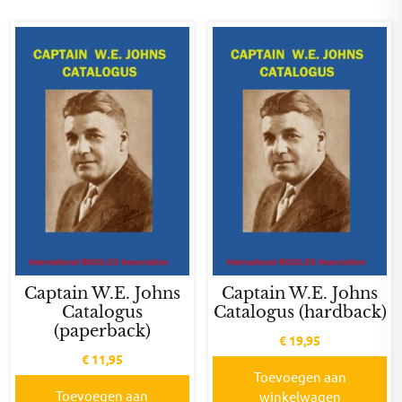
Captain W.E. Johns
Captain W.E. Johns
Catalogus
Catalogus (hardback)
(paperback)
€
19,95
€
11,95
Toevoegen aan
Toevoegen aan
winkelwagen