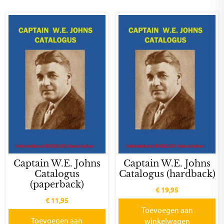
Captain W.E. Johns
Captain W.E. Johns
Catalogus
Catalogus (hardback)
(paperback)
€
19,95
€
11,95
Toevoegen aan
Toevoegen aan
winkelwagen