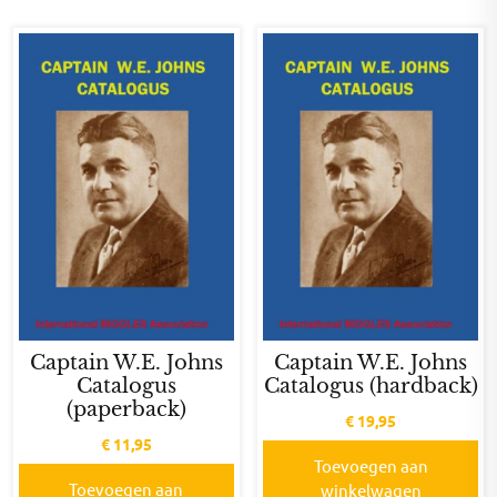
Captain W.E. Johns
Captain W.E. Johns
Catalogus
Catalogus (hardback)
(paperback)
€
19,95
€
11,95
Toevoegen aan
Toevoegen aan
winkelwagen