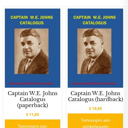
Captain W.E. Johns
Captain W.E. Johns
Catalogus
Catalogus (hardback)
(paperback)
€
19,95
€
11,95
Toevoegen aan
Toevoegen aan
winkelwagen