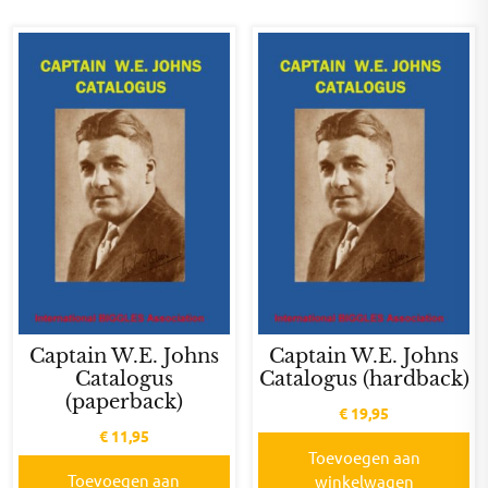
Captain W.E. Johns
Captain W.E. Johns
Catalogus
Catalogus (hardback)
(paperback)
€
19,95
€
11,95
Toevoegen aan
Toevoegen aan
winkelwagen