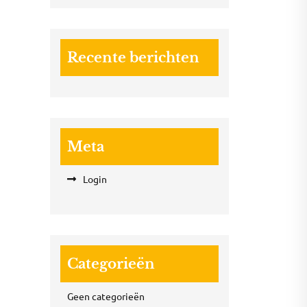
Recente berichten
Meta
Login
Categorieën
Geen categorieën