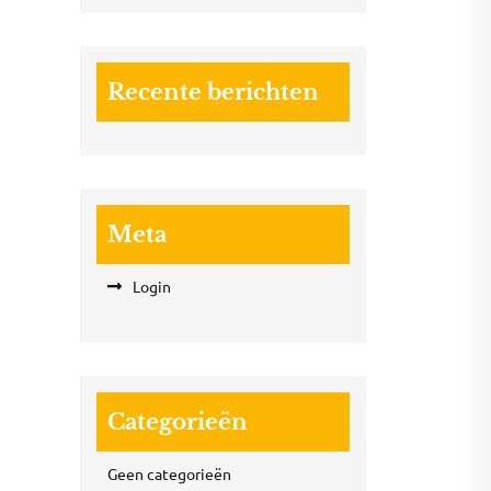
Recente berichten
Meta
Login
Categorieën
Geen categorieën