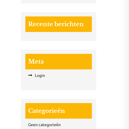
Recente berichten
Meta
Login
Categorieën
Geen categorieën