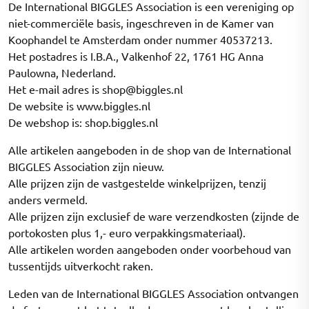
De International BIGGLES Association is een vereniging op
niet-commerciële basis, ingeschreven in de Kamer van
Koophandel te Amsterdam onder nummer 40537213.
Het postadres is I.B.A., Valkenhof 22, 1761 HG Anna
Paulowna, Nederland.
Het e-mail adres is shop@biggles.nl
De website is www.biggles.nl
De webshop is: shop.biggles.nl
Alle artikelen aangeboden in de shop van de International
BIGGLES Association zijn nieuw.
Alle prijzen zijn de vastgestelde winkelprijzen, tenzij
anders vermeld.
Alle prijzen zijn exclusief de ware verzendkosten (zijnde de
portokosten plus 1,- euro verpakkingsmateriaal).
Alle artikelen worden aangeboden onder voorbehoud van
tussentijds uitverkocht raken.
Leden van de International BIGGLES Association ontvangen