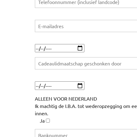
ALLEEN VOOR NEDERLAND
Ik machtig de I.B.A. tot wederopzegging om e
innen.
Ja