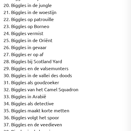
20. Biggles in de jungle
21. Biggles in de woestijn
22. Biggles op patrouille
23. Biggles op Borneo
24. Biggles vermist
25. Biggles in de Oriënt
26. Biggles in gevaar
27. Biggles er op af
28. Biggles bij Scotland Yard
29. Biggles en de valsemunters
30. Biggles in de vallei des doods
31. Biggles als goudzoeker
32. Biggles van het Camel Squadron
33. Biggles in Arabië
34. Biggles als detective
35. Biggles maakt korte metten
36. Biggles volgt het spoor
37. Biggles en de veedieven