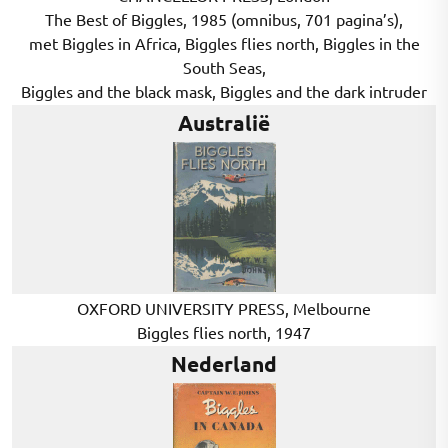
The Best of Biggles, 1985 (omnibus, 701 pagina’s),
met Biggles in Africa, Biggles flies north, Biggles in the
South Seas,
Biggles and the black mask, Biggles and the dark intruder
Australië
OXFORD UNIVERSITY PRESS, Melbourne
Biggles flies north, 1947
Nederland