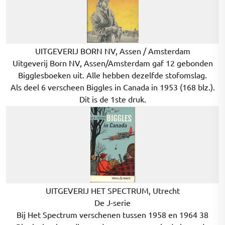
UITGEVERIJ BORN NV, Assen / Amsterdam
Uitgeverij Born NV, Assen/Amsterdam gaf 12 gebonden
Bigglesboeken uit. Alle hebben dezelfde stofomslag.
Als deel 6 verscheen Biggles in Canada in 1953 (168 blz.).
Dit is de 1ste druk.
UITGEVERIJ HET SPECTRUM, Utrecht
De J-serie
Bij Het Spectrum verschenen tussen 1958 en 1964 38