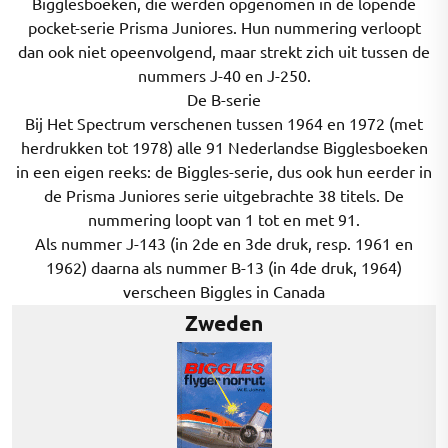
Bigglesboeken, die werden opgenomen in de lopende
pocket-serie Prisma Juniores. Hun nummering verloopt
dan ook niet opeenvolgend, maar strekt zich uit tussen de
nummers J-40 en J-250.
De B-serie
Bij Het Spectrum verschenen tussen 1964 en 1972 (met
herdrukken tot 1978) alle 91 Nederlandse Bigglesboeken
in een eigen reeks: de Biggles-serie, dus ook hun eerder in
de Prisma Juniores serie uitgebrachte 38 titels. De
nummering loopt van 1 tot en met 91.
Als nummer J-143 (in 2de en 3de druk, resp. 1961 en
1962) daarna als nummer B-13 (in 4de druk, 1964)
verscheen Biggles in Canada
Zweden