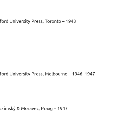
ford University Press, Toronto – 1943
ford University Press, Melbourne – 1946, 1947
uzimský & Moravec, Praag – 1947