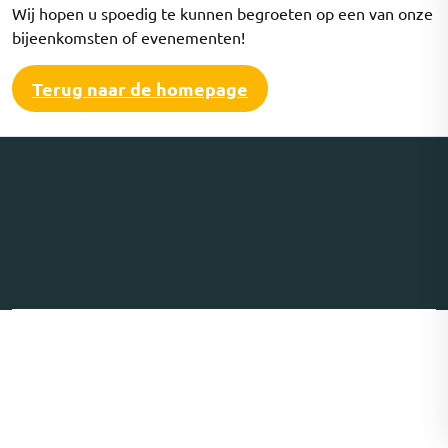
Wij hopen u spoedig te kunnen begroeten op een van onze
bijeenkomsten of evenementen!
Terug naar de homepage