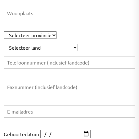
Geboortedatum