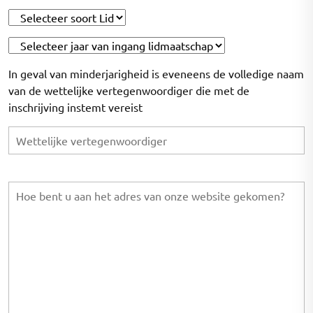
In geval van minderjarigheid is eveneens de volledige naam
van de wettelijke vertegenwoordiger die met de
inschrijving instemt vereist