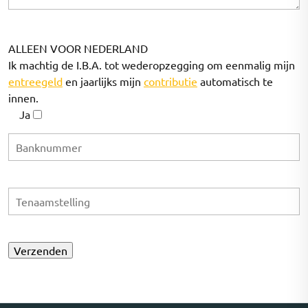
ALLEEN VOOR NEDERLAND
Ik machtig de I.B.A. tot wederopzegging om eenmalig mijn
entreegeld
en jaarlijks mijn
contributie
automatisch te
innen.
Ja