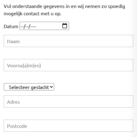
Vul onderstaande gegevens in en wij nemen zo spoedig
mogelijk contact met u op.
Datum