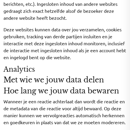
berichten, etc.). Ingesloten inhoud van andere websites
gedraagt zich exact hetzelfde alsof de bezoeker deze
andere website heeft bezocht.
Deze websites kunnen data over jou verzamelen, cookies
gebruiken, tracking van derde partijen insluiten en je
interactie met deze ingesloten inhoud monitoren, inclusief
de interactie met ingesloten inhoud als je een account hebt
en ingelogd bent op die website.
Analytics
Met wie we jouw data delen
Hoe lang we jouw data bewaren
Wanneer je een reactie achterlaat dan wordt die reactie en
de metadata van die reactie voor altijd bewaard. Op deze
manier kunnen we vervolgreacties automatisch herkennen
en goedkeuren in plaats van dat we ze moeten modereren.