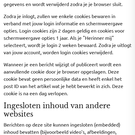
gegevens en wordt verwijderd zodra je je browser sluit.
Zodra je inlogt, zullen we enkele cookies bewaren in
verband met jouw login informatie en schermweergave
opties. Login cookies zijn 2 dagen geldig en cookies voor
schermweergave opties 1 jaar. Als je "Herinner mij"
selecteert, wordt je login 2 weken bewaard. Zodra je uitlogt
van jouw account, worden login cookies verwijderd.
Wanneer je een bericht wijzigt of publiceert wordt een
aanvullende cookie door je browser opgeslagen. Deze
cookie bevat geen persoonlijke data en heeft enkel het
post ID van het artikel wat je hebt bewerkt in zich. Deze
cookie is na een dag verlopen.
Ingesloten inhoud van andere
websites
Berichten op deze site kunnen ingesloten (embedded)
inhoud bevatten (bijvoorbeeld video’s, afbeeldingen,