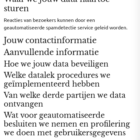
sturen
Reacties van bezoekers kunnen door een
geautomatiseerde spamdetectie service geleid worden.
Jouw contactinformatie
Aanvullende informatie
Hoe we jouw data beveiligen
Welke datalek procedures we
geïmplementeerd hebben
Van welke derde partijen we data
ontvangen
Wat voor geautomatiseerde
besluiten we nemen en profilering
we doen met gebruikersgegevens