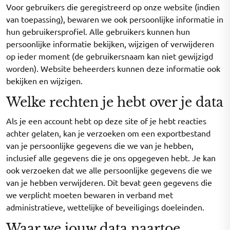
Voor gebruikers die geregistreerd op onze website (indien
van toepassing), bewaren we ook persoonlijke informatie in
hun gebruikersprofiel. Alle gebruikers kunnen hun
persoonlijke informatie bekijken, wijzigen of verwijderen
op ieder moment (de gebruikersnaam kan niet gewijzigd
worden). Website beheerders kunnen deze informatie ook
bekijken en wijzigen.
Welke rechten je hebt over je data
Als je een account hebt op deze site of je hebt reacties
achter gelaten, kan je verzoeken om een exportbestand
van je persoonlijke gegevens die we van je hebben,
inclusief alle gegevens die je ons opgegeven hebt. Je kan
ook verzoeken dat we alle persoonlijke gegevens die we
van je hebben verwijderen. Dit bevat geen gegevens die
we verplicht moeten bewaren in verband met
administratieve, wettelijke of beveiligings doeleinden.
Waar we jouw data naartoe