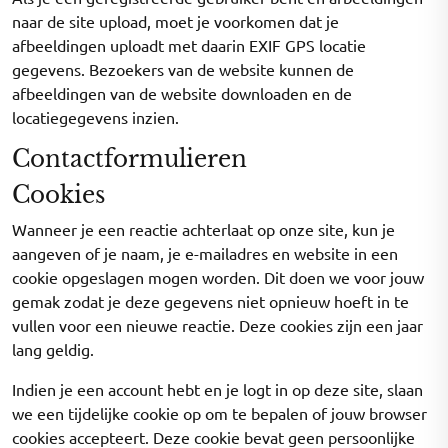
naar de site upload, moet je voorkomen dat je
afbeeldingen uploadt met daarin EXIF GPS locatie
gegevens. Bezoekers van de website kunnen de
afbeeldingen van de website downloaden en de
locatiegegevens inzien.
Contactformulieren
Cookies
Wanneer je een reactie achterlaat op onze site, kun je
aangeven of je naam, je e-mailadres en website in een
cookie opgeslagen mogen worden. Dit doen we voor jouw
gemak zodat je deze gegevens niet opnieuw hoeft in te
vullen voor een nieuwe reactie. Deze cookies zijn een jaar
lang geldig.
Indien je een account hebt en je logt in op deze site, slaan
we een tijdelijke cookie op om te bepalen of jouw browser
cookies accepteert. Deze cookie bevat geen persoonlijke