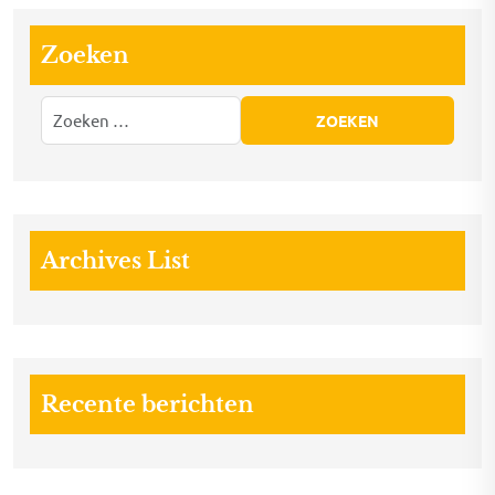
Zoeken
Archives List
Recente berichten