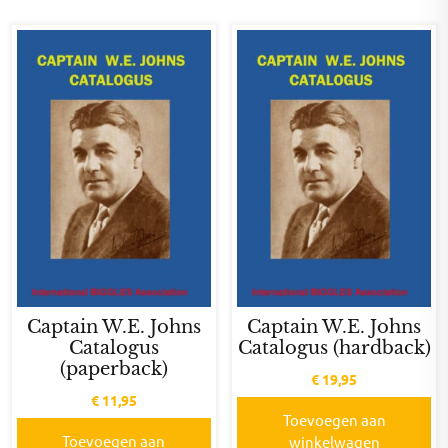
Captain W.E. Johns
Captain W.E. Johns
Catalogus
Catalogus (hardback)
(paperback)
€
19,95
€
11,95
Toevoegen aan
Toevoegen aan
winkelwagen