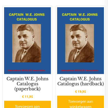
Captain W.E. Johns
Captain W.E. Johns
Catalogus
Catalogus (hardback)
(paperback)
€
19,95
€
11,95
Toevoegen aan
Toevoegen aan
winkelwagen