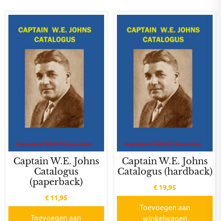
Captain W.E. Johns
Captain W.E. Johns
Catalogus
Catalogus (hardback)
(paperback)
€
19,95
€
11,95
Toevoegen aan
Toevoegen aan
winkelwagen