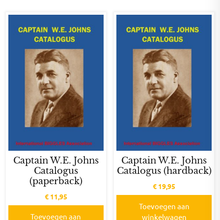
Captain W.E. Johns
Captain W.E. Johns
Catalogus
Catalogus (hardback)
(paperback)
€
19,95
€
11,95
Toevoegen aan
Toevoegen aan
winkelwagen