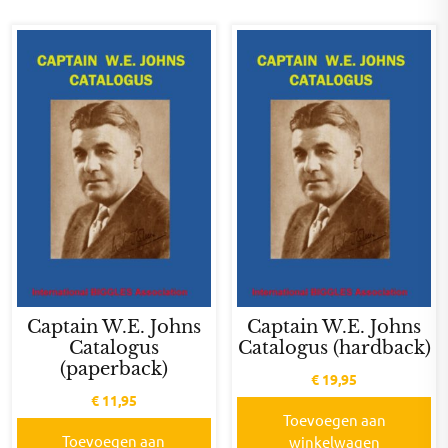
Captain W.E. Johns
Captain W.E. Johns
Catalogus
Catalogus (hardback)
(paperback)
€
19,95
€
11,95
Toevoegen aan
Toevoegen aan
winkelwagen