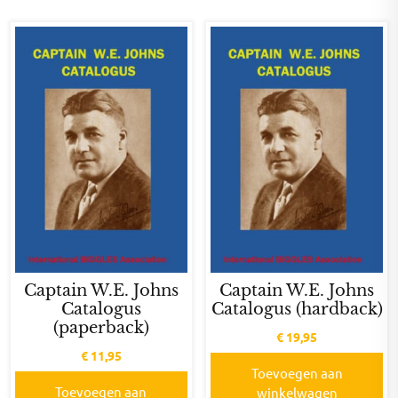
Captain W.E. Johns
Captain W.E. Johns
Catalogus
Catalogus (hardback)
(paperback)
€
19,95
€
11,95
Toevoegen aan
Toevoegen aan
winkelwagen