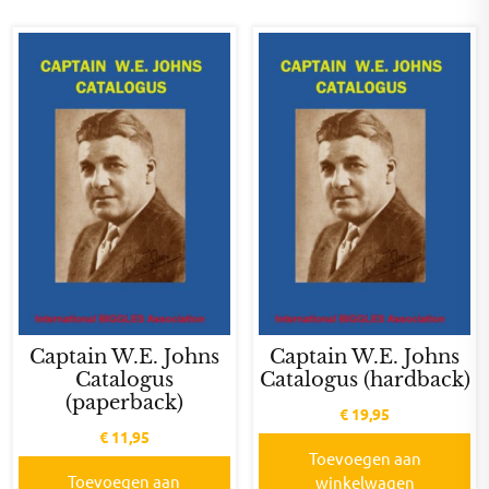
Captain W.E. Johns
Captain W.E. Johns
Catalogus
Catalogus (hardback)
(paperback)
€
19,95
€
11,95
Toevoegen aan
Toevoegen aan
winkelwagen