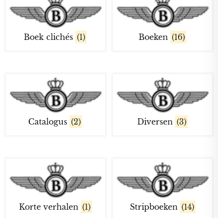
Boek clichés
(1)
Boeken
(16)
Catalogus
(2)
Diversen
(3)
Korte verhalen
(1)
Stripboeken
(14)