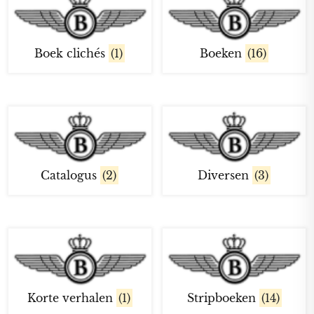
Boek clichés
(1)
Boeken
(16)
Catalogus
(2)
Diversen
(3)
Korte verhalen
(1)
Stripboeken
(14)