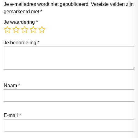
Je e-mailadres wordt niet gepubliceerd.
Vereiste velden zijn
gemarkeerd met
*
Je waardering
*
Je beoordeling
*
Naam
*
E-mail
*