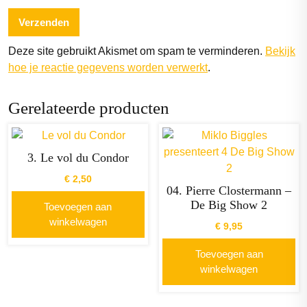
Deze site gebruikt Akismet om spam te verminderen.
Bekijk
hoe je reactie gegevens worden verwerkt
.
Gerelateerde producten
3. Le vol du Condor
€
2,50
04. Pierre Clostermann –
De Big Show 2
Toevoegen aan
winkelwagen
€
9,95
Toevoegen aan
winkelwagen