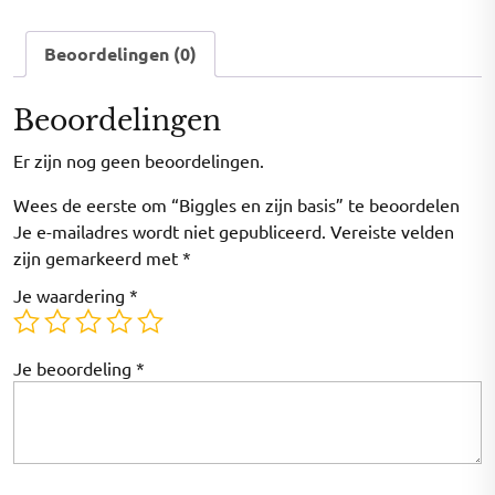
Beoordelingen (0)
Beoordelingen
Er zijn nog geen beoordelingen.
Wees de eerste om “Biggles en zijn basis” te beoordelen
Je e-mailadres wordt niet gepubliceerd.
Vereiste velden
zijn gemarkeerd met
*
Je waardering
*
Je beoordeling
*