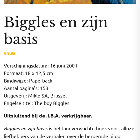
Biggles en zijn
basis
€
9,95
Verschijningsdatum: 16 juni 2001
Formaat: 18 x 12,5 cm
Bindiwijze: Paperback
Aantal pagina’s: 153
Uitgeverij: Miklo SA, Brussel
Engelse titel: The boy Biggles
Uitsluitend bij de .I.B.A. verkrijgbaar.
Biggles en zijn basis
is het langverwachte boek voor talloze
liefhebbers van de verhalen over de beroemde piloot