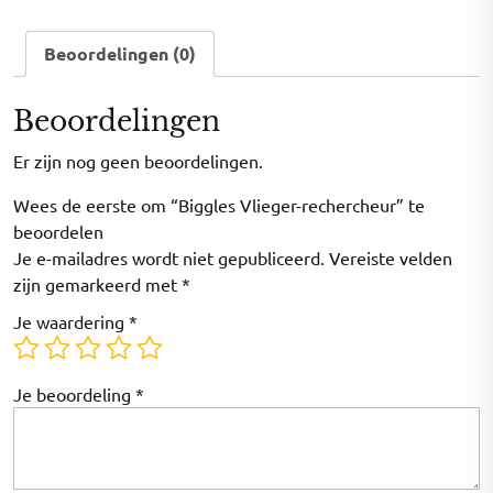
Beoordelingen (0)
Beoordelingen
Er zijn nog geen beoordelingen.
Wees de eerste om “Biggles Vlieger-rechercheur” te
beoordelen
Je e-mailadres wordt niet gepubliceerd.
Vereiste velden
zijn gemarkeerd met
*
Je waardering
*
Je beoordeling
*